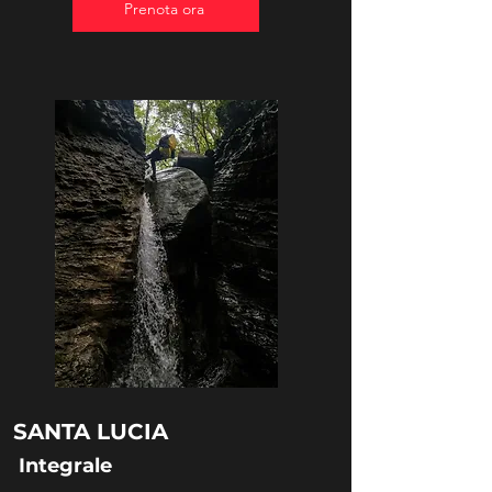
Prenota ora
SANTA LUCIA
Integrale