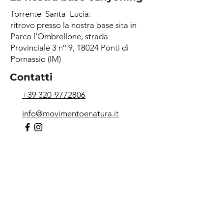
Torrente Santa Lucia:
ritrovo presso la nostra base sita in
Parco l’Ombrellone, strada
Provinciale 3 n° 9, 18024 Ponti di
Pornassio (IM)
Contatti
+39 320-9772806
info@movimentoenatura.it