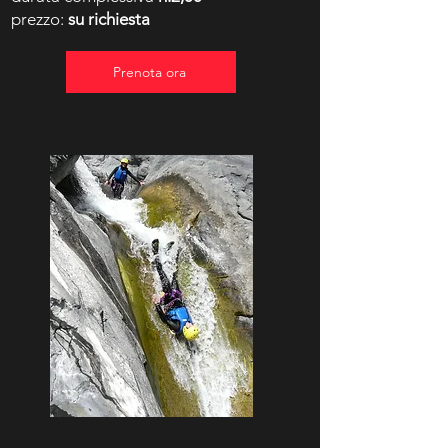
prezzo:
su richiesta
Prenota ora