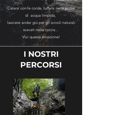
Calarsi con le corde, tuffarsi nelle pozze
di acqua limpida,
lasciarsi andar giù per gli scivoli naturali
scavati nella roccia...
Vivi questa emozione!​
I NOSTRI
PERCORSI